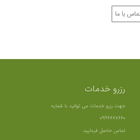
ماس با ما
رزرو خدمات
جهت رزرو خدمات می توانید با شماره:
۰۹۱۹۶۶۷۷۶۶۰
تماس حاصل فرمایید.