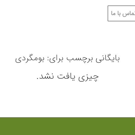
ماس با ما
بایگانی برچسب برای:
بومگردی
چیزی یافت نشد.