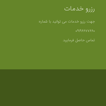
رزرو خدمات
جهت رزرو خدمات می توانید با شماره:
۰۹۱۹۶۶۷۷۶۶۰
تماس حاصل فرمایید.