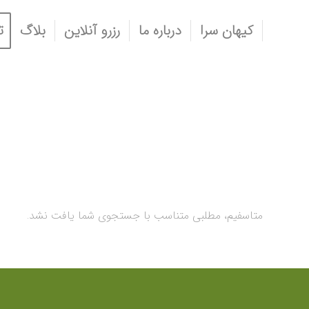
کیهان سرا
درباره ما
رزرو آنلاین
بلاگ
ت
متاسفیم، مطلبی متناسب با جستجوی شما یافت نشد.