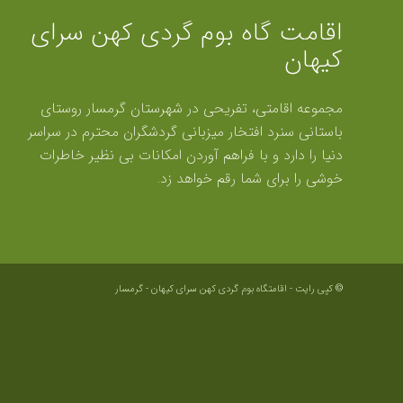
اقامت گاه بوم گردی کهن سرای
کیهان
مجموعه اقامتی، تفریحی در شهرستان گرمسار روستای
باستانی سنرد افتخار میزبانی گردشگران محترم در سراسر
دنیا را دارد و با فراهم آوردن امکانات بی نظیر خاطرات
خوشی را برای شما رقم خواهد زد.
© کپی رایت - اقامتگاه بوم گردی کهن سرای کیهان -