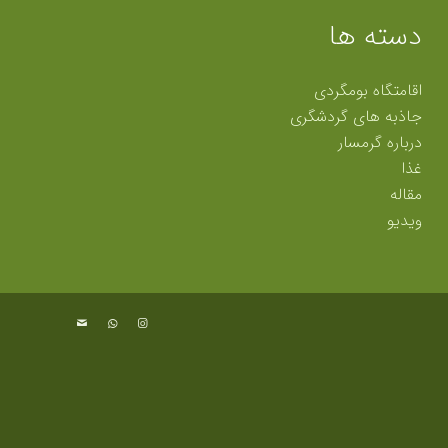
دسته ها
اقامتگاه بومگردی
جاذبه های گردشگری
درباره گرمسار
غذا
مقاله
ویدیو