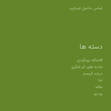
تماس حاصل فرمایید.
دسته ها
اقامتگاه بومگردی
جاذبه های گردشگری
درباره گرمسار
غذا
مقاله
ویدیو