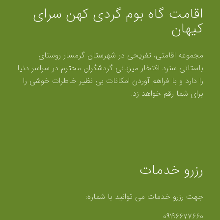
اقامت گاه بوم گردی کهن سرای
کیهان
مجموعه اقامتی، تفریحی در شهرستان گرمسار روستای
باستانی سنرد افتخار میزبانی گردشگران محترم در سراسر دنیا
را دارد و با فراهم آوردن امکانات بی نظیر خاطرات خوشی را
برای شما رقم خواهد زد.
رزرو خدمات
جهت رزرو خدمات می توانید با شماره:
۰۹۱۹۶۶۷۷۶۶۰