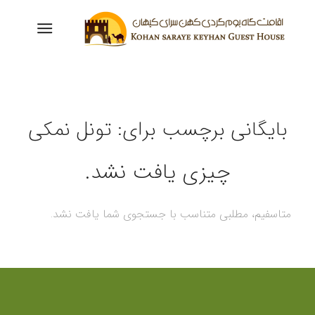
بایگانی برچسب برای:
تونل نمکی
چیزی یافت نشد.
متاسفیم، مطلبی متناسب با جستجوی شما یافت نشد.